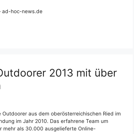
— ad-hoc-news.de
Outdoorer 2013 mit über
n
Outdoorer aus dem oberösterreichischen Ried im
ründung im Jahr 2010. Das erfahrene Team um
er mehr als 30.000 ausgelieferte Online-