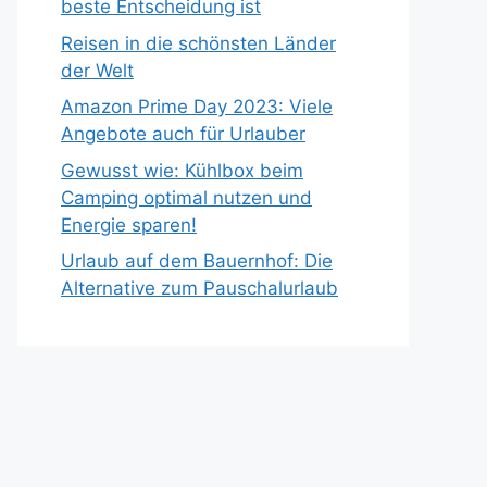
beste Entscheidung ist
Reisen in die schönsten Länder
der Welt
Amazon Prime Day 2023: Viele
Angebote auch für Urlauber
Gewusst wie: Kühlbox beim
Camping optimal nutzen und
Energie sparen!
Urlaub auf dem Bauernhof: Die
Alternative zum Pauschalurlaub