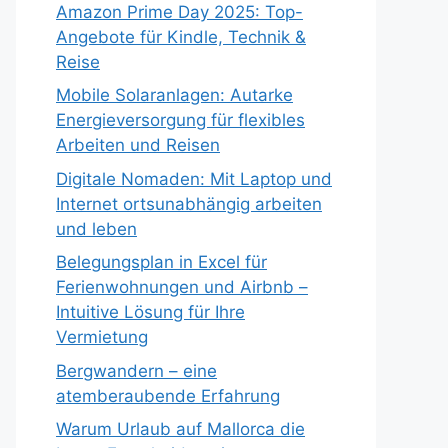
Amazon Prime Day 2025: Top-
Angebote für Kindle, Technik &
Reise
Mobile Solaranlagen: Autarke
Energieversorgung für flexibles
Arbeiten und Reisen
Digitale Nomaden: Mit Laptop und
Internet ortsunabhängig arbeiten
und leben
Belegungsplan in Excel für
Ferienwohnungen und Airbnb –
Intuitive Lösung für Ihre
Vermietung
Bergwandern – eine
atemberaubende Erfahrung
Warum Urlaub auf Mallorca die