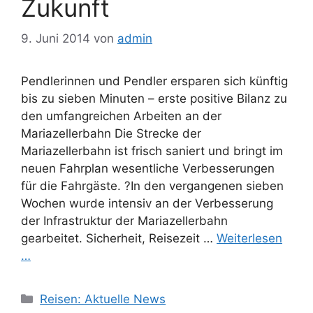
Zukunft
9. Juni 2014
von
admin
Pendlerinnen und Pendler ersparen sich künftig
bis zu sieben Minuten – erste positive Bilanz zu
den umfangreichen Arbeiten an der
Mariazellerbahn Die Strecke der
Mariazellerbahn ist frisch saniert und bringt im
neuen Fahrplan wesentliche Verbesserungen
für die Fahrgäste. ?In den vergangenen sieben
Wochen wurde intensiv an der Verbesserung
der Infrastruktur der Mariazellerbahn
gearbeitet. Sicherheit, Reisezeit …
Weiterlesen
…
Kategorien
Reisen: Aktuelle News