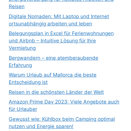
Reisen
Digitale Nomaden: Mit Laptop und Internet
ortsunabhängig arbeiten und leben
Belegungsplan in Excel für Ferienwohnungen
und Airbnb – Intuitive Lösung für Ihre
Vermietung
Bergwandern – eine atemberaubende
Erfahrung
Warum Urlaub auf Mallorca die beste
Entscheidung ist
Reisen in die schönsten Länder der Welt
Amazon Prime Day 2023: Viele Angebote auch
für Urlauber
Gewusst wie: Kühlbox beim Camping optimal
nutzen und Energie sparen!