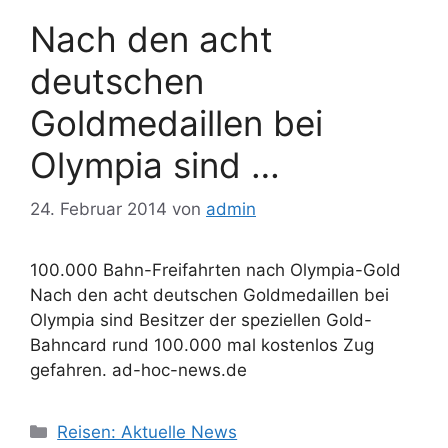
Nach den acht
deutschen
Goldmedaillen bei
Olympia sind …
24. Februar 2014
von
admin
100.000 Bahn-Freifahrten nach Olympia-Gold
Nach den acht deutschen Goldmedaillen bei
Olympia sind Besitzer der speziellen Gold-
Bahncard rund 100.000 mal kostenlos Zug
gefahren. ad-hoc-news.de
Kategorien
Reisen: Aktuelle News