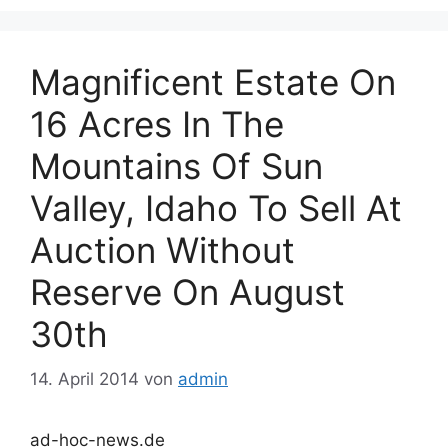
Magnificent Estate On
16 Acres In The
Mountains Of Sun
Valley, Idaho To Sell At
Auction Without
Reserve On August
30th
14. April 2014
von
admin
ad-hoc-news.de