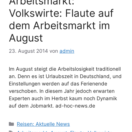
Arbeitsmarkt:
Volkswirte: Flaute auf
dem Arbeitsmarkt im
August
23. August 2014
von
admin
Im August steigt die Arbeitslosigkeit traditionell
an. Denn es ist Urlaubszeit in Deutschland, und
Einstellungen werden auf das Ferienende
verschoben. In diesem Jahr jedoch erwarten
Experten auch im Herbst kaum noch Dynamik
auf dem Jobmarkt. ad-hoc-news.de
Kategorien
Reisen: Aktuelle News
Schlagwörter