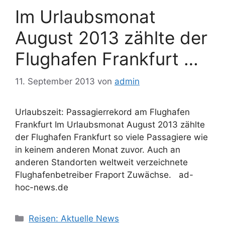
Im Urlaubsmonat
August 2013 zählte der
Flughafen Frankfurt …
11. September 2013
von
admin
Urlaubszeit: Passagierrekord am Flughafen
Frankfurt Im Urlaubsmonat August 2013 zählte
der Flughafen Frankfurt so viele Passagiere wie
in keinem anderen Monat zuvor. Auch an
anderen Standorten weltweit verzeichnete
Flughafenbetreiber Fraport Zuwächse. ad-
hoc-news.de
Kategorien
Reisen: Aktuelle News