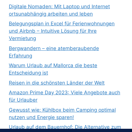
Digitale Nomaden: Mit Laptop und Internet
ortsunabhängig arbeiten und leben
Belegungsplan in Excel für Ferienwohnungen
und Airbnb – Intuitive Lösung für Ihre
Vermietung
Bergwandern – eine atemberaubende
Erfahrung
Warum Urlaub auf Mallorca die beste
Entscheidung ist
Reisen in die schönsten Länder der Welt
Amazon Prime Day 2023: Viele Angebote auch
für Urlauber
Gewusst wie: Kühlbox beim Camping optimal
nutzen und Energie sparen!
Urlaub auf dem Bauernhof: Die Alternative zum