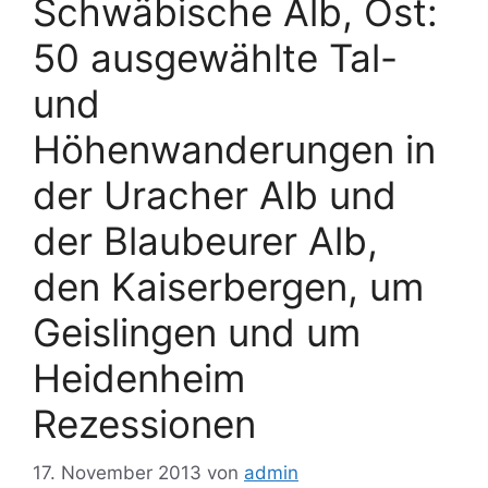
Schwäbische Alb, Ost:
50 ausgewählte Tal-
und
Höhenwanderungen in
der Uracher Alb und
der Blaubeurer Alb,
den Kaiserbergen, um
Geislingen und um
Heidenheim
Rezessionen
17. November 2013
von
admin