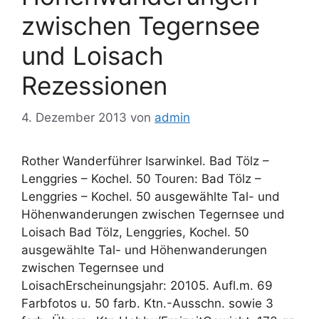
zwischen Tegernsee
und Loisach
Rezessionen
4. Dezember 2013
von
admin
Rother Wanderführer Isarwinkel. Bad Tölz –
Lenggries – Kochel. 50 Touren: Bad Tölz –
Lenggries – Kochel. 50 ausgewählte Tal- und
Höhenwanderungen zwischen Tegernsee und
Loisach Bad Tölz, Lenggries, Kochel. 50
ausgewählte Tal- und Höhenwanderungen
zwischen Tegernsee und
LoisachErscheinungsjahr: 20105. Aufl.m. 69
Farbfotos u. 50 farb. Ktn.-Ausschn. sowie 3