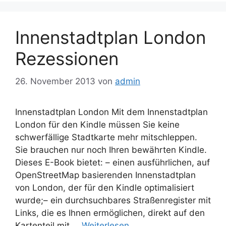
Innenstadtplan London
Rezessionen
26. November 2013
von
admin
Innenstadtplan London Mit dem Innenstadtplan
London für den Kindle müssen Sie keine
schwerfällige Stadtkarte mehr mitschleppen.
Sie brauchen nur noch Ihren bewährten Kindle.
Dieses E-Book bietet: – einen ausführlichen, auf
OpenStreetMap basierenden Innenstadtplan
von London, der für den Kindle optimalisiert
wurde;– ein durchsuchbares Straßenregister mit
Links, die es Ihnen ermöglichen, direkt auf den
Kartenteil mit …
Weiterlesen …