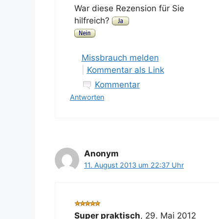
War diese Rezension für Sie
hilfreich?
Missbrauch melden
|
Kommentar als Link
Kommentar
Antworten
Anonym
11. August 2013 um 22:37 Uhr
Super praktisch
,
29. Mai 2012