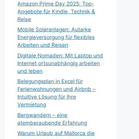
Amazon Prime Day 2025: Top-
Angebote für Kindle, Technik &
Reise
Mobile Solaranlagen: Autarke
Energieversorgung für flexibles
Arbeiten und Reisen
Digitale Nomaden: Mit Laptop und
Internet ortsunabhängig arbeiten
und leben
Belegungsplan in Excel für
Ferienwohnungen und Airbnb –
Intuitive Lösung für Ihre
Vermietung
Bergwandern – eine
atemberaubende Erfahrung
Warum Urlaub auf Mallorca die