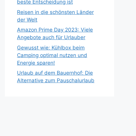
beste Entscheidung ist
Reisen in die schönsten Länder
der Welt
Amazon Prime Day 2023: Viele
Angebote auch für Urlauber
Gewusst wie: Kühlbox beim
Camping optimal nutzen und
Energie sparen!
Urlaub auf dem Bauernhof: Die
Alternative zum Pauschalurlaub