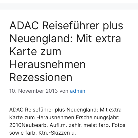
ADAC Reiseführer plus
Neuengland: Mit extra
Karte zum
Herausnehmen
Rezessionen
10. November 2013
von
admin
ADAC Reiseführer plus Neuengland: Mit extra
Karte zum Herausnehmen Erscheinungsjahr:
2010Neubearb. Aufl.m. zahlr. meist farb. Fotos
sowie farb. Ktn.-Skizzen u.