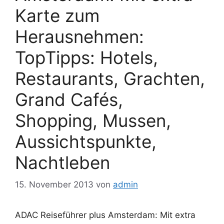
Karte zum
Herausnehmen:
TopTipps: Hotels,
Restaurants, Grachten,
Grand Cafés,
Shopping, Mussen,
Aussichtspunkte,
Nachtleben
15. November 2013
von
admin
ADAC Reiseführer plus Amsterdam: Mit extra