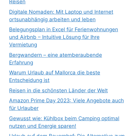
Reisen
Digitale Nomaden: Mit Laptop und Internet
ortsunabhängig arbeiten und leben
Belegungsplan in Excel für Ferienwohnungen
und Airbnb – Intuitive Lösung für Ihre
Vermietung
Bergwandern – eine atemberaubende
Erfahrung
Warum Urlaub auf Mallorca die beste
Entscheidung ist
Reisen in die schönsten Länder der Welt
Amazon Prime Day 2023: Viele Angebote auch
für Urlauber
Gewusst wie: Kühlbox beim Camping optimal
nutzen und Energie sparen!