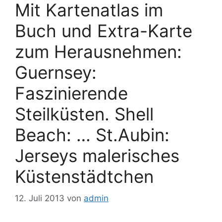
Mit Kartenatlas im
Buch und Extra-Karte
zum Herausnehmen:
Guernsey:
Faszinierende
Steilküsten. Shell
Beach: … St.Aubin:
Jerseys malerisches
Küstenstädtchen
12. Juli 2013
von
admin