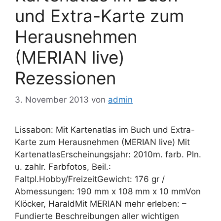
und Extra-Karte zum
Herausnehmen
(MERIAN live)
Rezessionen
3. November 2013
von
admin
Lissabon: Mit Kartenatlas im Buch und Extra-
Karte zum Herausnehmen (MERIAN live) Mit
KartenatlasErscheinungsjahr: 2010m. farb. Pln.
u. zahlr. Farbfotos, Beil.:
Faltpl.Hobby/FreizeitGewicht: 176 gr /
Abmessungen: 190 mm x 108 mm x 10 mmVon
Klöcker, HaraldMit MERIAN mehr erleben: –
Fundierte Beschreibungen aller wichtigen