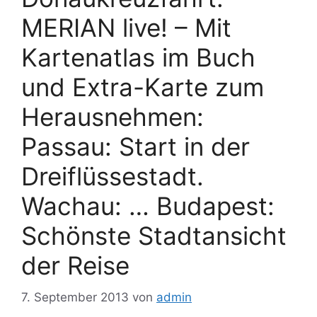
MERIAN live! – Mit
Kartenatlas im Buch
und Extra-Karte zum
Herausnehmen:
Passau: Start in der
Dreiflüssestadt.
Wachau: … Budapest:
Schönste Stadtansicht
der Reise
7. September 2013
von
admin