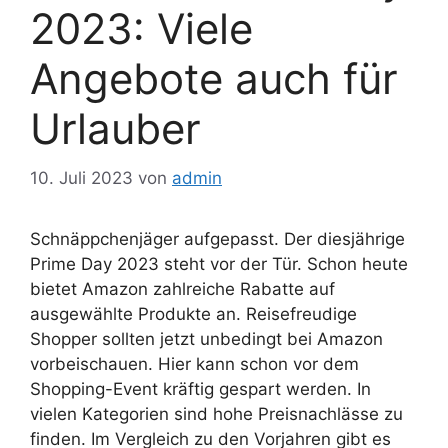
2023: Viele
Angebote auch für
Urlauber
10. Juli 2023
von
admin
Schnäppchenjäger aufgepasst. Der diesjährige
Prime Day 2023 steht vor der Tür. Schon heute
bietet Amazon zahlreiche Rabatte auf
ausgewählte Produkte an. Reisefreudige
Shopper sollten jetzt unbedingt bei Amazon
vorbeischauen. Hier kann schon vor dem
Shopping-Event kräftig gespart werden. In
vielen Kategorien sind hohe Preisnachlässe zu
finden. Im Vergleich zu den Vorjahren gibt es