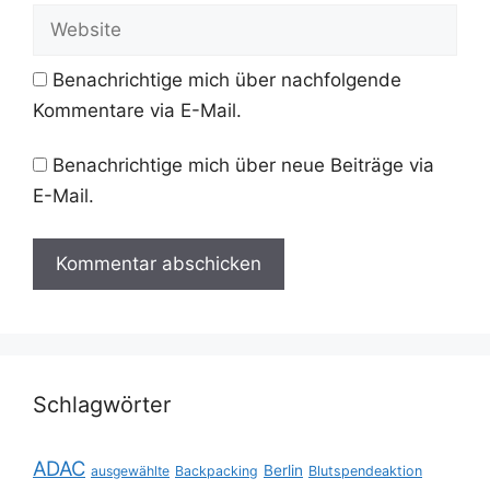
Adresse
Website
Benachrichtige mich über nachfolgende
Kommentare via E-Mail.
Benachrichtige mich über neue Beiträge via
E-Mail.
Schlagwörter
ADAC
Berlin
ausgewählte
Backpacking
Blutspendeaktion