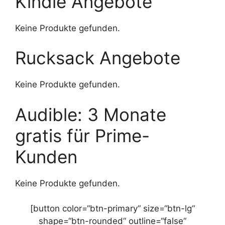
Kindle Angebote
Keine Produkte gefunden.
Rucksack Angebote
Keine Produkte gefunden.
Audible: 3 Monate
gratis für Prime-
Kunden
Keine Produkte gefunden.
[button color=“btn-primary“ size=“btn-lg“
shape=“btn-rounded“ outline=“false“