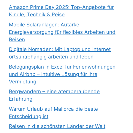
Amazon Prime Day 2025: Top-Angebote für
Kindle, Technik & Reise
Mobile Solaranlagen: Autarke
Energieversorgung für flexibles Arbeiten und
Reisen
Digitale Nomaden: Mit Laptop und Internet
ortsunabhängig arbeiten und leben
Belegungsplan in Excel für Ferienwohnungen
und Airbnb – Intuitive Lösung für Ihre
Vermietung
Bergwandern – eine atemberaubende
Erfahrung
Warum Urlaub auf Mallorca die beste
Entscheidung ist
Reisen in die schönsten Länder der Welt