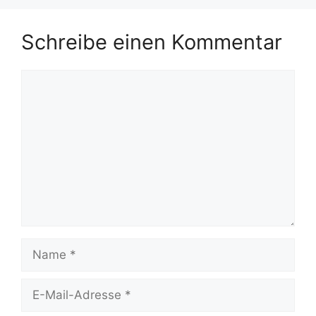
Schreibe einen Kommentar
Kommentar
Name
E-
Mail-