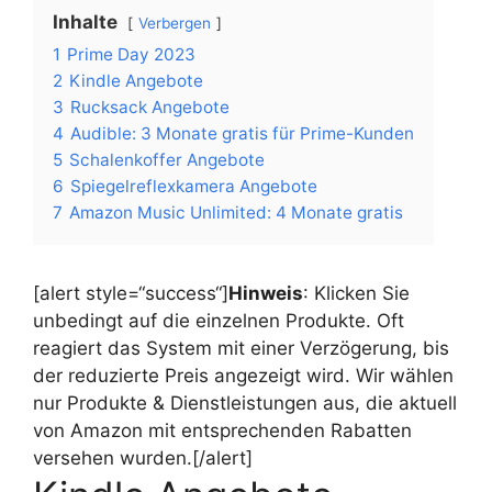
Inhalte
Verbergen
1
Prime Day 2023
2
Kindle Angebote
3
Rucksack Angebote
4
Audible: 3 Monate gratis für Prime-Kunden
5
Schalenkoffer Angebote
6
Spiegelreflexkamera Angebote
7
Amazon Music Unlimited: 4 Monate gratis
[alert style=“success“]
Hinweis
: Klicken Sie
unbedingt auf die einzelnen Produkte. Oft
reagiert das System mit einer Verzögerung, bis
der reduzierte Preis angezeigt wird. Wir wählen
nur Produkte & Dienstleistungen aus, die aktuell
von Amazon mit entsprechenden Rabatten
versehen wurden.[/alert]