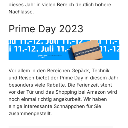
dieses Jahr in vielen Bereich deutlich höhere
Nachlässe.
Prime Day 2023
Vor allem in den Bereichen Gepäck, Technik
und Reisen bietet der Prime Day in diesem Jahr
besonders viele Rabatte. Die Ferienzeit steht
vor der Tür und das Shopping bei Amazon wird
noch einmal richtig angekurbelt. Wir haben
einige interessante Schnäppchen für Sie
zusammengestellt.