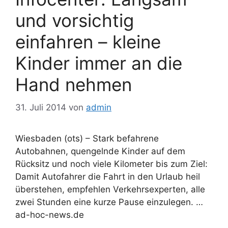
und vorsichtig
einfahren – kleine
Kinder immer an die
Hand nehmen
31. Juli 2014
von
admin
Wiesbaden (ots) – Stark befahrene
Autobahnen, quengelnde Kinder auf dem
Rücksitz und noch viele Kilometer bis zum Ziel:
Damit Autofahrer die Fahrt in den Urlaub heil
überstehen, empfehlen Verkehrsexperten, alle
zwei Stunden eine kurze Pause einzulegen. …
ad-hoc-news.de