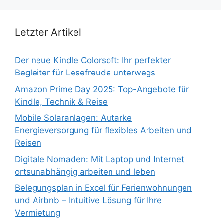
Letzter Artikel
Der neue Kindle Colorsoft: Ihr perfekter
Begleiter für Lesefreude unterwegs
Amazon Prime Day 2025: Top-Angebote für
Kindle, Technik & Reise
Mobile Solaranlagen: Autarke
Energieversorgung für flexibles Arbeiten und
Reisen
Digitale Nomaden: Mit Laptop und Internet
ortsunabhängig arbeiten und leben
Belegungsplan in Excel für Ferienwohnungen
und Airbnb – Intuitive Lösung für Ihre
Vermietung