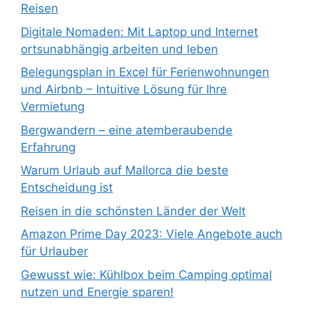
Reisen
Digitale Nomaden: Mit Laptop und Internet
ortsunabhängig arbeiten und leben
Belegungsplan in Excel für Ferienwohnungen
und Airbnb – Intuitive Lösung für Ihre
Vermietung
Bergwandern – eine atemberaubende
Erfahrung
Warum Urlaub auf Mallorca die beste
Entscheidung ist
Reisen in die schönsten Länder der Welt
Amazon Prime Day 2023: Viele Angebote auch
für Urlauber
Gewusst wie: Kühlbox beim Camping optimal
nutzen und Energie sparen!