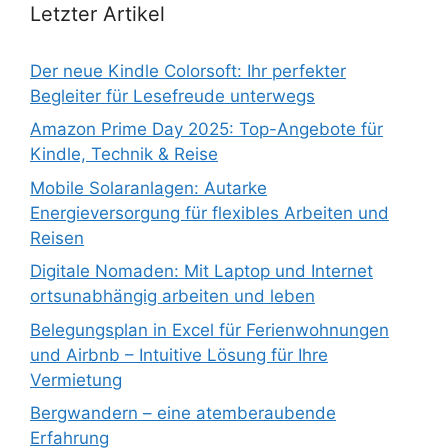
Letzter Artikel
Der neue Kindle Colorsoft: Ihr perfekter
Begleiter für Lesefreude unterwegs
Amazon Prime Day 2025: Top-Angebote für
Kindle, Technik & Reise
Mobile Solaranlagen: Autarke
Energieversorgung für flexibles Arbeiten und
Reisen
Digitale Nomaden: Mit Laptop und Internet
ortsunabhängig arbeiten und leben
Belegungsplan in Excel für Ferienwohnungen
und Airbnb – Intuitive Lösung für Ihre
Vermietung
Bergwandern – eine atemberaubende
Erfahrung