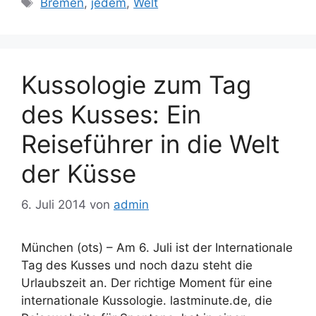
Bremen
,
jedem
,
Welt
Kussologie zum Tag
des Kusses: Ein
Reiseführer in die Welt
der Küsse
6. Juli 2014
von
admin
München (ots) – Am 6. Juli ist der Internationale
Tag des Kusses und noch dazu steht die
Urlaubszeit an. Der richtige Moment für eine
internationale Kussologie. lastminute.de, die