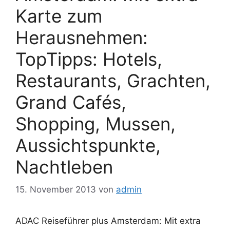
Karte zum
Herausnehmen:
TopTipps: Hotels,
Restaurants, Grachten,
Grand Cafés,
Shopping, Mussen,
Aussichtspunkte,
Nachtleben
15. November 2013
von
admin
ADAC Reiseführer plus Amsterdam: Mit extra