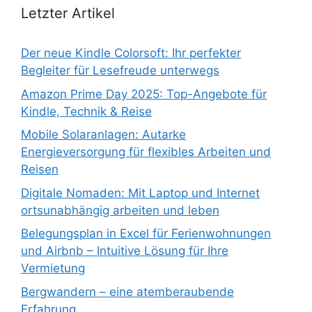
Letzter Artikel
Der neue Kindle Colorsoft: Ihr perfekter
Begleiter für Lesefreude unterwegs
Amazon Prime Day 2025: Top-Angebote für
Kindle, Technik & Reise
Mobile Solaranlagen: Autarke
Energieversorgung für flexibles Arbeiten und
Reisen
Digitale Nomaden: Mit Laptop und Internet
ortsunabhängig arbeiten und leben
Belegungsplan in Excel für Ferienwohnungen
und Airbnb – Intuitive Lösung für Ihre
Vermietung
Bergwandern – eine atemberaubende
Erfahrung