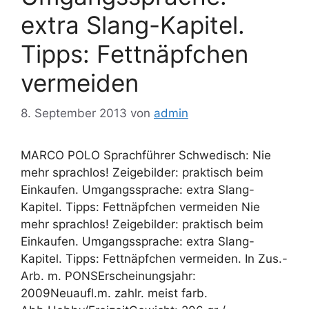
extra Slang-Kapitel.
Tipps: Fettnäpfchen
vermeiden
8. September 2013
von
admin
MARCO POLO Sprachführer Schwedisch: Nie
mehr sprachlos! Zeigebilder: praktisch beim
Einkaufen. Umgangssprache: extra Slang-
Kapitel. Tipps: Fettnäpfchen vermeiden Nie
mehr sprachlos! Zeigebilder: praktisch beim
Einkaufen. Umgangssprache: extra Slang-
Kapitel. Tipps: Fettnäpfchen vermeiden. In Zus.-
Arb. m. PONSErscheinungsjahr:
2009Neuaufl.m. zahlr. meist farb.