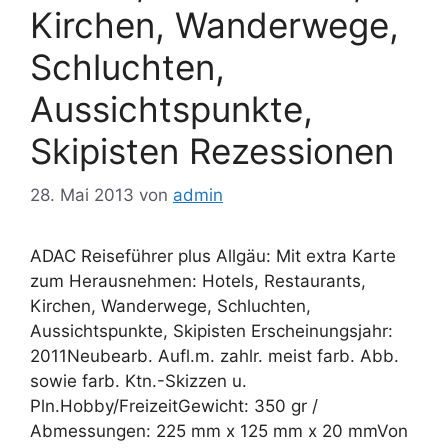
Kirchen, Wanderwege,
Schluchten,
Aussichtspunkte,
Skipisten Rezessionen
28. Mai 2013
von
admin
ADAC Reiseführer plus Allgäu: Mit extra Karte
zum Herausnehmen: Hotels, Restaurants,
Kirchen, Wanderwege, Schluchten,
Aussichtspunkte, Skipisten Erscheinungsjahr:
2011Neubearb. Aufl.m. zahlr. meist farb. Abb.
sowie farb. Ktn.-Skizzen u.
Pln.Hobby/FreizeitGewicht: 350 gr /
Abmessungen: 225 mm x 125 mm x 20 mmVon