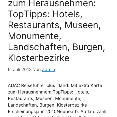
zum Herausnehmen:
TopTipps: Hotels,
Restaurants, Museen,
Monumente,
Landschaften, Burgen,
Klosterbezirke
6. Juli 2013
von
admin
ADAC Reiseführer plus Irland: Mit extra Karte
zum Herausnehmen: TopTipps: Hotels,
Restaurants, Museen, Monumente,
Landschaften, Burgen, Klosterbezirke
Erscheinungsjahr: 2010Neubearb. Aufl.m. zahlr.