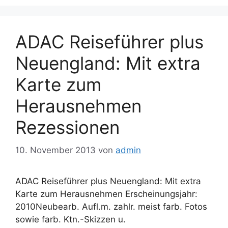
ADAC Reiseführer plus
Neuengland: Mit extra
Karte zum
Herausnehmen
Rezessionen
10. November 2013
von
admin
ADAC Reiseführer plus Neuengland: Mit extra
Karte zum Herausnehmen Erscheinungsjahr:
2010Neubearb. Aufl.m. zahlr. meist farb. Fotos
sowie farb. Ktn.-Skizzen u.