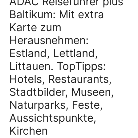
ADAC Reiseführer plus
Baltikum: Mit extra
Karte zum
Herausnehmen:
Estland, Lettland,
Littauen. TopTipps:
Hotels, Restaurants,
Stadtbilder, Museen,
Naturparks, Feste,
Aussichtspunkte,
Kirchen