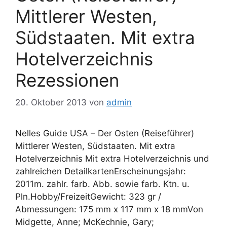
Mittlerer Westen,
Südstaaten. Mit extra
Hotelverzeichnis
Rezessionen
20. Oktober 2013
von
admin
Nelles Guide USA – Der Osten (Reiseführer)
Mittlerer Westen, Südstaaten. Mit extra
Hotelverzeichnis Mit extra Hotelverzeichnis und
zahlreichen DetailkartenErscheinungsjahr:
2011m. zahlr. farb. Abb. sowie farb. Ktn. u.
Pln.Hobby/FreizeitGewicht: 323 gr /
Abmessungen: 175 mm x 117 mm x 18 mmVon
Midgette, Anne; McKechnie, Gary;