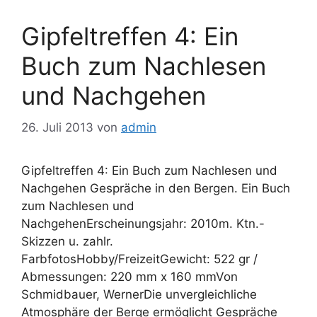
Gipfeltreffen 4: Ein
Buch zum Nachlesen
und Nachgehen
26. Juli 2013
von
admin
Gipfeltreffen 4: Ein Buch zum Nachlesen und
Nachgehen Gespräche in den Bergen. Ein Buch
zum Nachlesen und
NachgehenErscheinungsjahr: 2010m. Ktn.-
Skizzen u. zahlr.
FarbfotosHobby/FreizeitGewicht: 522 gr /
Abmessungen: 220 mm x 160 mmVon
Schmidbauer, WernerDie unvergleichliche
Atmosphäre der Berge ermöglicht Gespräche