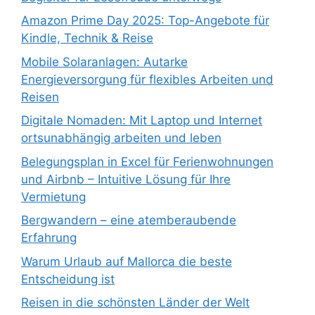
Amazon Prime Day 2025: Top-Angebote für
Kindle, Technik & Reise
Mobile Solaranlagen: Autarke
Energieversorgung für flexibles Arbeiten und
Reisen
Digitale Nomaden: Mit Laptop und Internet
ortsunabhängig arbeiten und leben
Belegungsplan in Excel für Ferienwohnungen
und Airbnb – Intuitive Lösung für Ihre
Vermietung
Bergwandern – eine atemberaubende
Erfahrung
Warum Urlaub auf Mallorca die beste
Entscheidung ist
Reisen in die schönsten Länder der Welt