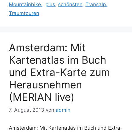
Mountainbike.
,
plus
,
schönsten
,
Transalp.
,
Traumtouren
Amsterdam: Mit
Kartenatlas im Buch
und Extra-Karte zum
Herausnehmen
(MERIAN live)
7. August 2013
von
admin
Amsterdam: Mit Kartenatlas im Buch und Extra-