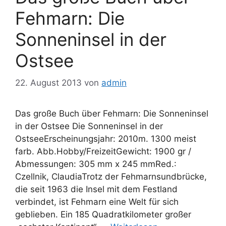
Fehmarn: Die
Sonneninsel in der
Ostsee
22. August 2013
von
admin
Das große Buch über Fehmarn: Die Sonneninsel
in der Ostsee Die Sonneninsel in der
OstseeErscheinungsjahr: 2010m. 1300 meist
farb. Abb.Hobby/FreizeitGewicht: 1900 gr /
Abmessungen: 305 mm x 245 mmRed.:
Czellnik, ClaudiaTrotz der Fehmarnsundbrücke,
die seit 1963 die Insel mit dem Festland
verbindet, ist Fehmarn eine Welt für sich
geblieben. Ein 185 Quadratkilometer großer