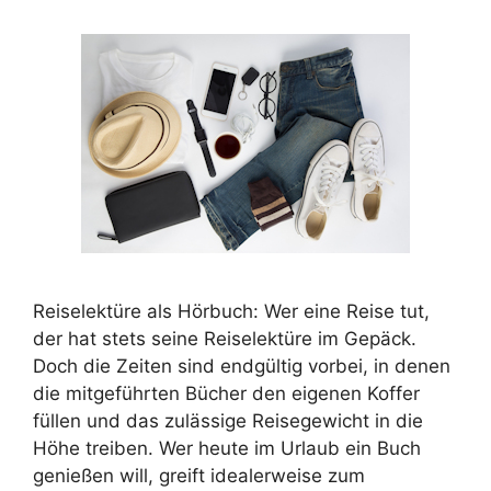
Reiselektüre als Hörbuch: Wer eine Reise tut,
der hat stets seine Reiselektüre im Gepäck.
Doch die Zeiten sind endgültig vorbei, in denen
die mitgeführten Bücher den eigenen Koffer
füllen und das zulässige Reisegewicht in die
Höhe treiben. Wer heute im Urlaub ein Buch
genießen will, greift idealerweise zum