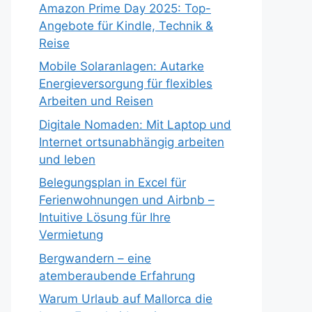
Amazon Prime Day 2025: Top-
Angebote für Kindle, Technik &
Reise
Mobile Solaranlagen: Autarke
Energieversorgung für flexibles
Arbeiten und Reisen
Digitale Nomaden: Mit Laptop und
Internet ortsunabhängig arbeiten
und leben
Belegungsplan in Excel für
Ferienwohnungen und Airbnb –
Intuitive Lösung für Ihre
Vermietung
Bergwandern – eine
atemberaubende Erfahrung
Warum Urlaub auf Mallorca die