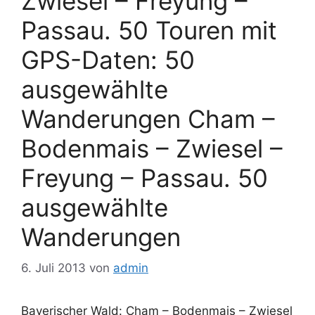
Zwiesel – Freyung –
Passau. 50 Touren mit
GPS-Daten: 50
ausgewählte
Wanderungen Cham –
Bodenmais – Zwiesel –
Freyung – Passau. 50
ausgewählte
Wanderungen
6. Juli 2013
von
admin
Bayerischer Wald: Cham – Bodenmais – Zwiesel