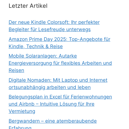
Letzter Artikel
Der neue Kindle Colorsoft: Ihr perfekter
Begleiter für Lesefreude unterwegs
Amazon Prime Day 2025: Top-Angebote für
Kindle, Technik & Reise
Mobile Solaranlagen: Autarke
Energieversorgung für flexibles Arbeiten und
Reisen
Digitale Nomaden: Mit Laptop und Internet
ortsunabhängig arbeiten und leben
Belegungsplan in Excel für Ferienwohnungen
und Airbnb – Intuitive Lösung für Ihre
Vermietung
Bergwandern – eine atemberaubende
Erfahrung