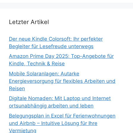
Letzter Artikel
Der neue Kindle Colorsoft: Ihr perfekter
Begleiter für Lesefreude unterwegs
Amazon Prime Day 2025: Top-Angebote für
Kindle, Technik & Reise
Mobile Solaranlagen: Autarke
Energieversorgung für flexibles Arbeiten und
Reisen
Digitale Nomaden: Mit Laptop und Internet
ortsunabhängig arbeiten und leben
Belegungsplan in Excel für Ferienwohnungen
und Airbnb – Intuitive Lösung für Ihre
Vermietung