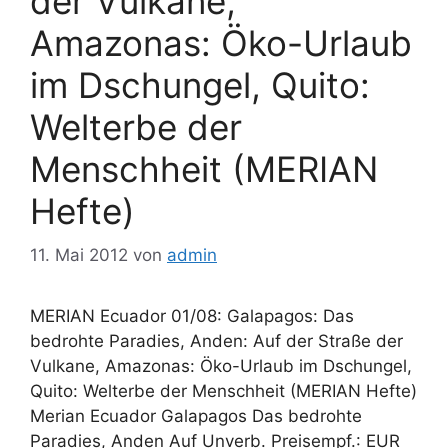
der Vulkane,
Amazonas: Öko-Urlaub
im Dschungel, Quito:
Welterbe der
Menschheit (MERIAN
Hefte)
11. Mai 2012
von
admin
MERIAN Ecuador 01/08: Galapagos: Das
bedrohte Paradies, Anden: Auf der Straße der
Vulkane, Amazonas: Öko-Urlaub im Dschungel,
Quito: Welterbe der Menschheit (MERIAN Hefte)
Merian Ecuador Galapagos Das bedrohte
Paradies, Anden Auf Unverb. Preisempf.: EUR