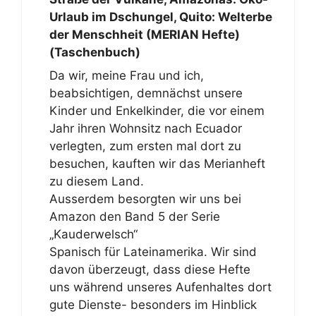
Urlaub im Dschungel, Quito: Welterbe
der Menschheit (MERIAN Hefte)
(Taschenbuch)
Da wir, meine Frau und ich,
beabsichtigen, demnächst unsere
Kinder und Enkelkinder, die vor einem
Jahr ihren Wohnsitz nach Ecuador
verlegten, zum ersten mal dort zu
besuchen, kauften wir das Merianheft
zu diesem Land.
Ausserdem besorgten wir uns bei
Amazon den Band 5 der Serie
„Kauderwelsch“
Spanisch für Lateinamerika. Wir sind
davon überzeugt, dass diese Hefte
uns während unseres Aufenhaltes dort
gute Dienste- besonders im Hinblick