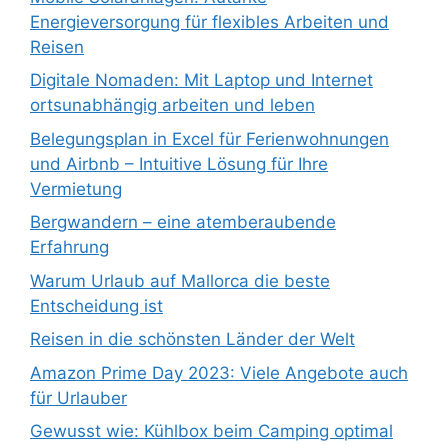
Energieversorgung für flexibles Arbeiten und
Reisen
Digitale Nomaden: Mit Laptop und Internet
ortsunabhängig arbeiten und leben
Belegungsplan in Excel für Ferienwohnungen
und Airbnb – Intuitive Lösung für Ihre
Vermietung
Bergwandern – eine atemberaubende
Erfahrung
Warum Urlaub auf Mallorca die beste
Entscheidung ist
Reisen in die schönsten Länder der Welt
Amazon Prime Day 2023: Viele Angebote auch
für Urlauber
Gewusst wie: Kühlbox beim Camping optimal