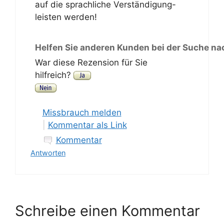
auf die sprachliche Verständigung-
leisten werden!
Helfen Sie anderen Kunden bei der Suche na
War diese Rezension für Sie
hilfreich?
Missbrauch melden
|
Kommentar als Link
Kommentar
Antworten
Schreibe einen Kommentar