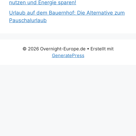
nutzen und Energie sparen!
Urlaub auf dem Bauernhof: Die Alternative zum
Pauschalurlaub
© 2026 Overnight-Europe.de
• Erstellt mit
GeneratePress