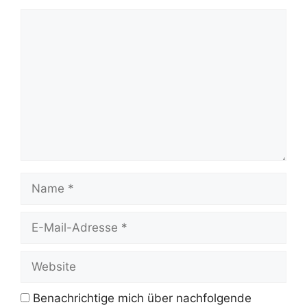
Kommentar
Name
E-
Mail-
Adresse
Website
Benachrichtige mich über nachfolgende