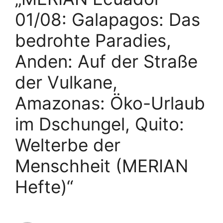
01/08: Galapagos: Das
bedrohte Paradies,
Anden: Auf der Straße
der Vulkane,
Amazonas: Öko-Urlaub
im Dschungel, Quito:
Welterbe der
Menschheit (MERIAN
Hefte)“