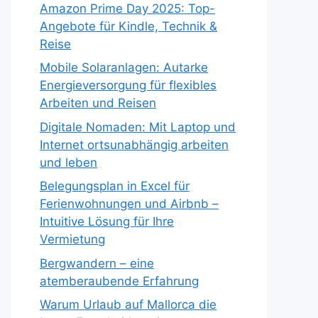
Amazon Prime Day 2025: Top-
Angebote für Kindle, Technik &
Reise
Mobile Solaranlagen: Autarke
Energieversorgung für flexibles
Arbeiten und Reisen
Digitale Nomaden: Mit Laptop und
Internet ortsunabhängig arbeiten
und leben
Belegungsplan in Excel für
Ferienwohnungen und Airbnb –
Intuitive Lösung für Ihre
Vermietung
Bergwandern – eine
atemberaubende Erfahrung
Warum Urlaub auf Mallorca die