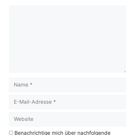
Kommentar
Name
E-
Mail-
Adresse
Website
Benachrichtige mich über nachfolgende