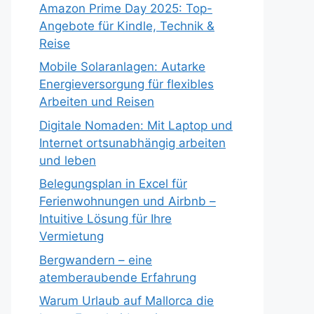
Amazon Prime Day 2025: Top-
Angebote für Kindle, Technik &
Reise
Mobile Solaranlagen: Autarke
Energieversorgung für flexibles
Arbeiten und Reisen
Digitale Nomaden: Mit Laptop und
Internet ortsunabhängig arbeiten
und leben
Belegungsplan in Excel für
Ferienwohnungen und Airbnb –
Intuitive Lösung für Ihre
Vermietung
Bergwandern – eine
atemberaubende Erfahrung
Warum Urlaub auf Mallorca die