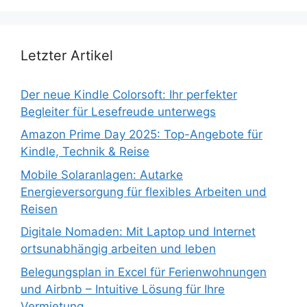
Letzter Artikel
Der neue Kindle Colorsoft: Ihr perfekter
Begleiter für Lesefreude unterwegs
Amazon Prime Day 2025: Top-Angebote für
Kindle, Technik & Reise
Mobile Solaranlagen: Autarke
Energieversorgung für flexibles Arbeiten und
Reisen
Digitale Nomaden: Mit Laptop und Internet
ortsunabhängig arbeiten und leben
Belegungsplan in Excel für Ferienwohnungen
und Airbnb – Intuitive Lösung für Ihre
Vermietung