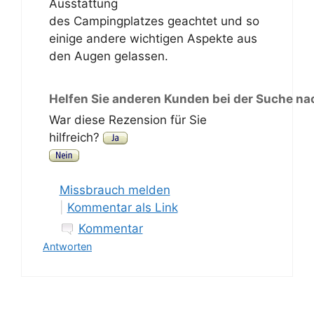
Ausstattung
des Campingplatzes geachtet und so
einige andere wichtigen Aspekte aus
den Augen gelassen.
Helfen Sie anderen Kunden bei der Suche na
War diese Rezension für Sie
hilfreich?
Missbrauch melden
|
Kommentar als Link
Kommentar
Antworten