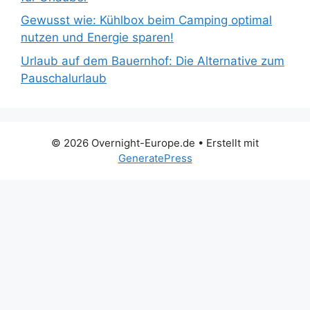
Gewusst wie: Kühlbox beim Camping optimal
nutzen und Energie sparen!
Urlaub auf dem Bauernhof: Die Alternative zum
Pauschalurlaub
© 2026 Overnight-Europe.de
• Erstellt mit
GeneratePress