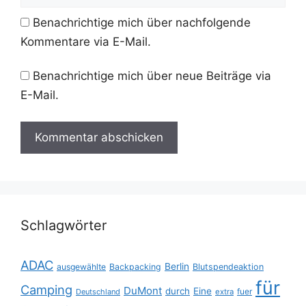
Benachrichtige mich über nachfolgende
Kommentare via E-Mail.
Benachrichtige mich über neue Beiträge via
E-Mail.
Schlagwörter
ADAC
Berlin
ausgewählte
Backpacking
Blutspendeaktion
für
Camping
DuMont
durch
Eine
fuer
Deutschland
extra