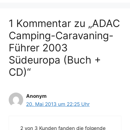
1 Kommentar zu „ADAC
Camping-Caravaning-
Führer 2003
Südeuropa (Buch +
CD)“
Anonym
20. Mai 2013 um 22:25 Uhr
2 von 3 Kunden fanden die folgende