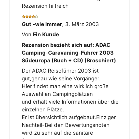
Rezension hilfreich
Gut -wie immer
,
3. März 2003
Von
Ein Kunde
Rezension bezieht sich auf:
ADAC
Camping-Caravaning-Führer 2003
Südeuropa (Buch + CD) (Broschiert)
Der ADAC Reiseführer 2003 ist
gut,genau wie seine Vorgänger.
Hier findet man eine wirklich große
Auswahl an Campingplätzen
und erhält viele Informationen über die
einzelnen Plätze.
Er ist übersichtlich aufgebaut.Einziger
Nachteil-Bei den Bewertungsnoten
wird zu sehr auf die sanitäre