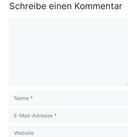
Schreibe einen Kommentar
Kommentar
Name
E-
Mail-
Adresse
Website