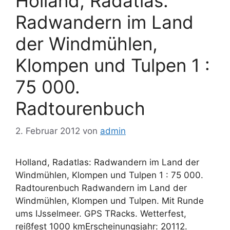
Holland, Radatlas:
Radwandern im Land
der Windmühlen,
Klompen und Tulpen 1 :
75 000.
Radtourenbuch
2. Februar 2012
von
admin
Holland, Radatlas: Radwandern im Land der
Windmühlen, Klompen und Tulpen 1 : 75 000.
Radtourenbuch Radwandern im Land der
Windmühlen, Klompen und Tulpen. Mit Runde
ums IJsselmeer. GPS TRacks. Wetterfest,
reißfest 1000 kmErscheinungsjahr: 20112.