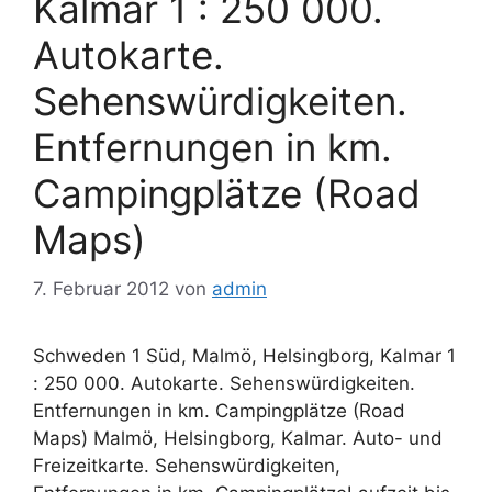
Kalmar 1 : 250 000.
Autokarte.
Sehenswürdigkeiten.
Entfernungen in km.
Campingplätze (Road
Maps)
7. Februar 2012
von
admin
Schweden 1 Süd, Malmö, Helsingborg, Kalmar 1
: 250 000. Autokarte. Sehenswürdigkeiten.
Entfernungen in km. Campingplätze (Road
Maps) Malmö, Helsingborg, Kalmar. Auto- und
Freizeitkarte. Sehenswürdigkeiten,