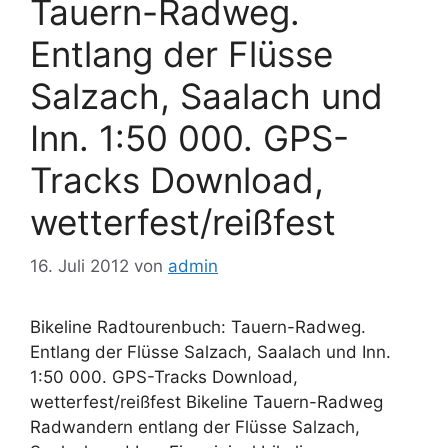
Tauern-Radweg.
Entlang der Flüsse
Salzach, Saalach und
Inn. 1:50 000. GPS-
Tracks Download,
wetterfest/reißfest
16. Juli 2012
von
admin
Bikeline Radtourenbuch: Tauern-Radweg.
Entlang der Flüsse Salzach, Saalach und Inn.
1:50 000. GPS-Tracks Download,
wetterfest/reißfest Bikeline Tauern-Radweg
Radwandern entlang der Flüsse Salzach,