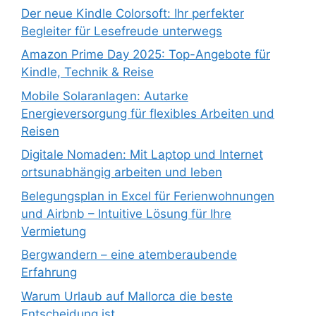
Der neue Kindle Colorsoft: Ihr perfekter
Begleiter für Lesefreude unterwegs
Amazon Prime Day 2025: Top-Angebote für
Kindle, Technik & Reise
Mobile Solaranlagen: Autarke
Energieversorgung für flexibles Arbeiten und
Reisen
Digitale Nomaden: Mit Laptop und Internet
ortsunabhängig arbeiten und leben
Belegungsplan in Excel für Ferienwohnungen
und Airbnb – Intuitive Lösung für Ihre
Vermietung
Bergwandern – eine atemberaubende
Erfahrung
Warum Urlaub auf Mallorca die beste
Entscheidung ist