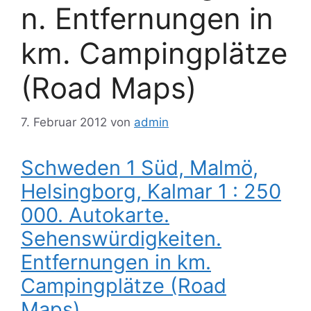
n. Entfernungen in
km. Campingplätze
(Road Maps)
7. Februar 2012
von
admin
Schweden 1 Süd, Malmö,
Helsingborg, Kalmar 1 : 250
000. Autokarte.
Sehenswürdigkeiten.
Entfernungen in km.
Campingplätze (Road
Maps)