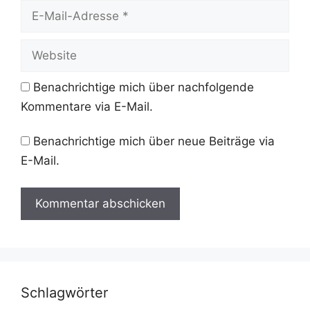
E-
Mail-
Adresse
Website
Benachrichtige mich über nachfolgende
Kommentare via E-Mail.
Benachrichtige mich über neue Beiträge via
E-Mail.
Schlagwörter