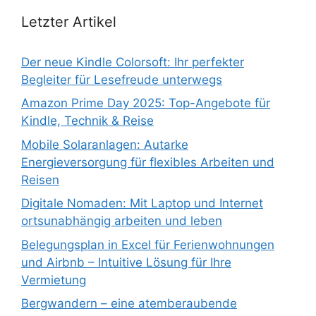
Letzter Artikel
Der neue Kindle Colorsoft: Ihr perfekter
Begleiter für Lesefreude unterwegs
Amazon Prime Day 2025: Top-Angebote für
Kindle, Technik & Reise
Mobile Solaranlagen: Autarke
Energieversorgung für flexibles Arbeiten und
Reisen
Digitale Nomaden: Mit Laptop und Internet
ortsunabhängig arbeiten und leben
Belegungsplan in Excel für Ferienwohnungen
und Airbnb – Intuitive Lösung für Ihre
Vermietung
Bergwandern – eine atemberaubende