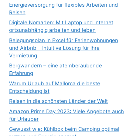
Energieversorgung für flexibles Arbeiten und
Reisen
Digitale Nomaden: Mit Laptop und Internet
ortsunabhängig arbeiten und leben
Belegungsplan in Excel für Ferienwohnungen
und Airbnb – Intuitive Lösung für Ihre
Vermietung
Bergwandern – eine atemberaubende
Erfahrung
Warum Urlaub auf Mallorca die beste
Entscheidung ist
Reisen in die schönsten Länder der Welt
Amazon Prime Day 2023: Viele Angebote auch
für Urlauber
Gewusst wie: Kühlbox beim Camping optimal