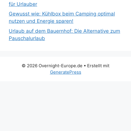
für Urlauber
Gewusst wie: Kühlbox beim Camping optimal
nutzen und Energie sparen!
Urlaub auf dem Bauernhof: Die Alternative zum
Pauschalurlaub
© 2026 Overnight-Europe.de
• Erstellt mit
GeneratePress