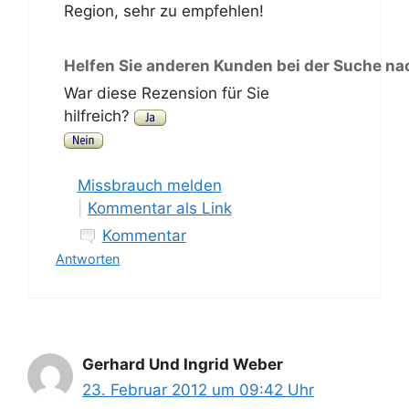
Region, sehr zu empfehlen!
Helfen Sie anderen Kunden bei der Suche na
War diese Rezension für Sie
hilfreich?
Missbrauch melden
|
Kommentar als Link
Kommentar
Antworten
Gerhard Und Ingrid Weber
23. Februar 2012 um 09:42 Uhr