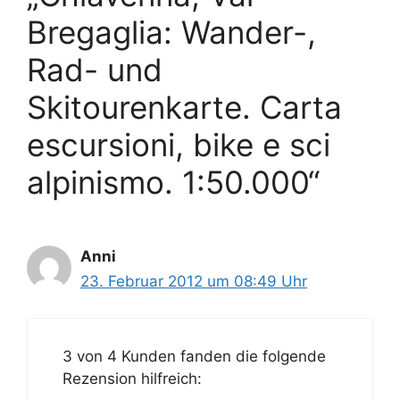
Bregaglia: Wander-,
Rad- und
Skitourenkarte. Carta
escursioni, bike e sci
alpinismo. 1:50.000“
Anni
23. Februar 2012 um 08:49 Uhr
3 von 4 Kunden fanden die folgende
Rezension hilfreich: