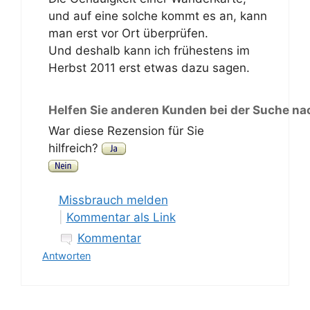
und auf eine solche kommt es an, kann
man erst vor Ort überprüfen.
Und deshalb kann ich frühestens im
Herbst 2011 erst etwas dazu sagen.
Helfen Sie anderen Kunden bei der Suche na
War diese Rezension für Sie
hilfreich?
Missbrauch melden
|
Kommentar als Link
Kommentar
Antworten