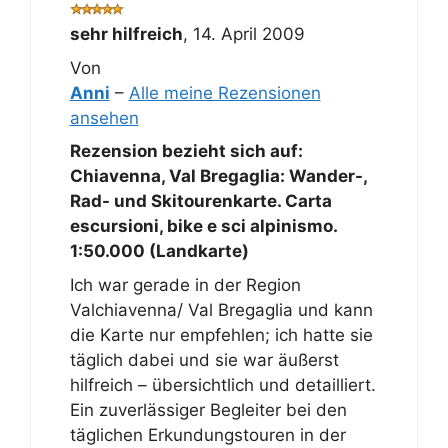
sehr hilfreich
,
14. April 2009
Von
Anni
–
Alle meine Rezensionen
ansehen
Rezension bezieht sich auf:
Chiavenna, Val Bregaglia: Wander-,
Rad- und Skitourenkarte. Carta
escursioni, bike e sci alpinismo.
1:50.000 (Landkarte)
Ich war gerade in der Region
Valchiavenna/ Val Bregaglia und kann
die Karte nur empfehlen; ich hatte sie
täglich dabei und sie war äußerst
hilfreich – übersichtlich und detailliert.
Ein zuverlässiger Begleiter bei den
täglichen Erkundungstouren in der