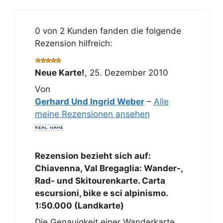
0 von 2 Kunden fanden die folgende
Rezension hilfreich:
Neue Karte!
,
25. Dezember 2010
Von
Gerhard Und Ingrid Weber
–
Alle
meine Rezensionen ansehen
Rezension bezieht sich auf:
Chiavenna, Val Bregaglia: Wander-,
Rad- und Skitourenkarte. Carta
escursioni, bike e sci alpinismo.
1:50.000 (Landkarte)
Die Genauigkeit einer Wanderkarte,