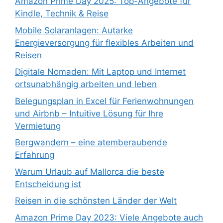
Amazon Prime Day 2025: Top-Angebote für
Kindle, Technik & Reise
Mobile Solaranlagen: Autarke
Energieversorgung für flexibles Arbeiten und
Reisen
Digitale Nomaden: Mit Laptop und Internet
ortsunabhängig arbeiten und leben
Belegungsplan in Excel für Ferienwohnungen
und Airbnb – Intuitive Lösung für Ihre
Vermietung
Bergwandern – eine atemberaubende
Erfahrung
Warum Urlaub auf Mallorca die beste
Entscheidung ist
Reisen in die schönsten Länder der Welt
Amazon Prime Day 2023: Viele Angebote auch