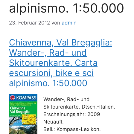
alpinismo. 1:50.000
23. Februar 2012
von
admin
Chiavenna, Val Bregaglia:
Wander-, Rad- und
Skitourenkarte. Carta
escursioni, bike e sci
alpinismo. 1:50.000
Wander-, Rad- und
Skitourenkarte. Dtsch.-Italien.
Erscheinungsjahr: 2009
Neuaufl.
Beil.: Kompass-Lexikon.