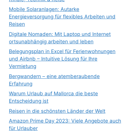
Mobile Solaranlagen: Autarke
Energieversorgung für flexibles Arbeiten und
Reisen
Digitale Nomaden: Mit Laptop und Internet
ortsunabhängig arbeiten und leben
Belegungsplan in Excel für Ferienwohnungen
und Airbnb – Intuitive Lösung für Ihre
Vermietung
Bergwandern – eine atemberaubende
Erfahrung
Warum Urlaub auf Mallorca die beste
Entscheidung ist
Reisen in die schönsten Länder der Welt
Amazon Prime Day 2023: Viele Angebote auch
für Urlauber