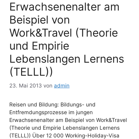
Erwachsenenalter am
Beispiel von
Work&Travel (Theorie
und Empirie
Lebenslangen Lernens
(TELLL))
23. Mai 2013
von
admin
Reisen und Bildung: Bildungs- und
Entfremdungsprozesse im jungen
Erwachsenenalter am Beispiel von Work&Travel
(Theorie und Empirie Lebenslangen Lernens
(TELLL)) Über 12 000 Working-Holiday-Visa