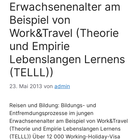
Erwachsenenalter am
Beispiel von
Work&Travel (Theorie
und Empirie
Lebenslangen Lernens
(TELLL))
23. Mai 2013
von
admin
Reisen und Bildung: Bildungs- und
Entfremdungsprozesse im jungen
Erwachsenenalter am Beispiel von Work&Travel
(Theorie und Empirie Lebenslangen Lernens
(TELLL)) Über 12 000 Working-Holiday-Visa