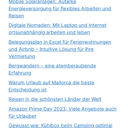
Mobile Solaranlagen: Autarke
Energieversorgung für flexibles Arbeiten und
Reisen
Digitale Nomaden: Mit Laptop und Internet
ortsunabhängig arbeiten und leben
Belegungsplan in Excel für Ferienwohnungen
und Airbnb – Intuitive Lösung für Ihre
Vermietung
Bergwandern – eine atemberaubende
Erfahrung
Warum Urlaub auf Mallorca die beste
Entscheidung ist
Reisen in die schönsten Länder der Welt
Amazon Prime Day 2023: Viele Angebote auch
für Urlauber
Gewusst wie: Kühlbox beim Camping optimal