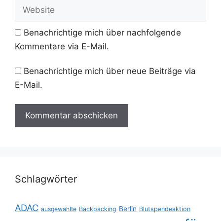
Adresse
Website
Benachrichtige mich über nachfolgende
Kommentare via E-Mail.
Benachrichtige mich über neue Beiträge via
E-Mail.
Schlagwörter
ADAC
Berlin
ausgewählte
Backpacking
Blutspendeaktion