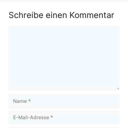
Schreibe einen Kommentar
Kommentar
Name
E-
Mail-