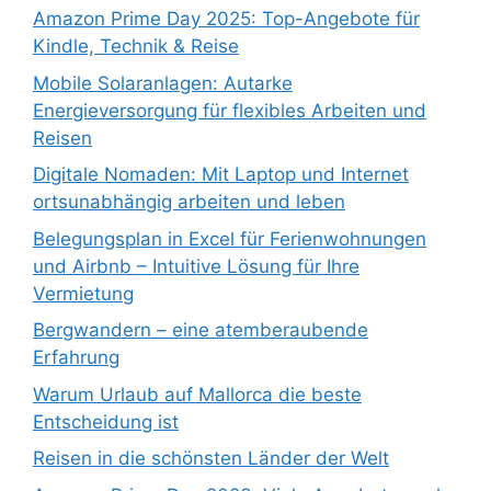
Amazon Prime Day 2025: Top-Angebote für
Kindle, Technik & Reise
Mobile Solaranlagen: Autarke
Energieversorgung für flexibles Arbeiten und
Reisen
Digitale Nomaden: Mit Laptop und Internet
ortsunabhängig arbeiten und leben
Belegungsplan in Excel für Ferienwohnungen
und Airbnb – Intuitive Lösung für Ihre
Vermietung
Bergwandern – eine atemberaubende
Erfahrung
Warum Urlaub auf Mallorca die beste
Entscheidung ist
Reisen in die schönsten Länder der Welt