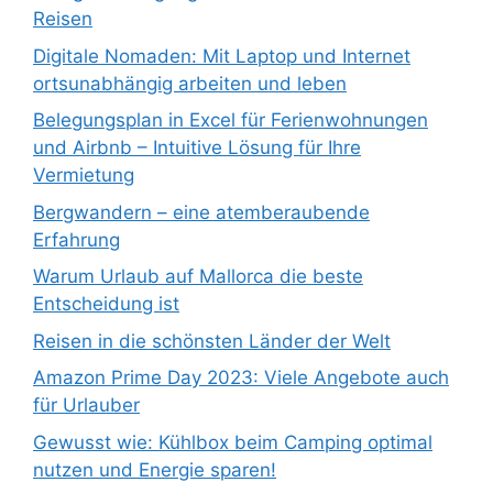
Reisen
Digitale Nomaden: Mit Laptop und Internet
ortsunabhängig arbeiten und leben
Belegungsplan in Excel für Ferienwohnungen
und Airbnb – Intuitive Lösung für Ihre
Vermietung
Bergwandern – eine atemberaubende
Erfahrung
Warum Urlaub auf Mallorca die beste
Entscheidung ist
Reisen in die schönsten Länder der Welt
Amazon Prime Day 2023: Viele Angebote auch
für Urlauber
Gewusst wie: Kühlbox beim Camping optimal
nutzen und Energie sparen!