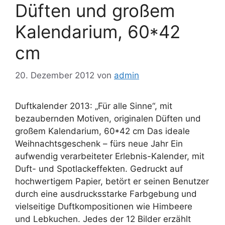
Düften und großem
Kalendarium, 60*42
cm
20. Dezember 2012
von
admin
Duftkalender 2013: „Für alle Sinne“, mit
bezaubernden Motiven, originalen Düften und
großem Kalendarium, 60*42 cm Das ideale
Weihnachtsgeschenk – fürs neue Jahr Ein
aufwendig verarbeiteter Erlebnis-Kalender, mit
Duft- und Spotlackeffekten. Gedruckt auf
hochwertigem Papier, betört er seinen Benutzer
durch eine ausdrucksstarke Farbgebung und
vielseitige Duftkompositionen wie Himbeere
und Lebkuchen. Jedes der 12 Bilder erzählt