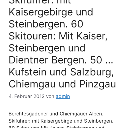
Kaisergebirge und
Steinbergen. 60
Skitouren: Mit Kaiser,
Steinbergen und
Dientner Bergen. 50 …
Kufstein und Salzburg,
Chiemgau und Pinzgau
4. Februar 2012
von
admin
Berchtesgadener und Chiemgauer Alpen.
Skiführer: mit Kaisergebirge und Steinbergen.