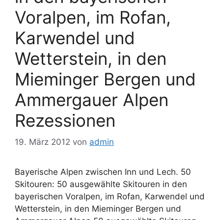
Voralpen, im Rofan,
Karwendel und
Wetterstein, in den
Mieminger Bergen und
Ammergauer Alpen
Rezessionen
19. März 2012
von
admin
Bayerische Alpen zwischen Inn und Lech. 50
Skitouren: 50 ausgewählte Skitouren in den
bayerischen Voralpen, im Rofan, Karwendel und
Wetterstein, in den Mieminger Bergen und