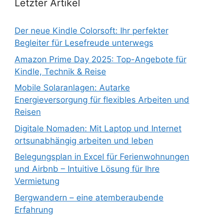
Letzter Artikel
Der neue Kindle Colorsoft: Ihr perfekter
Begleiter für Lesefreude unterwegs
Amazon Prime Day 2025: Top-Angebote für
Kindle, Technik & Reise
Mobile Solaranlagen: Autarke
Energieversorgung für flexibles Arbeiten und
Reisen
Digitale Nomaden: Mit Laptop und Internet
ortsunabhängig arbeiten und leben
Belegungsplan in Excel für Ferienwohnungen
und Airbnb – Intuitive Lösung für Ihre
Vermietung
Bergwandern – eine atemberaubende
Erfahrung