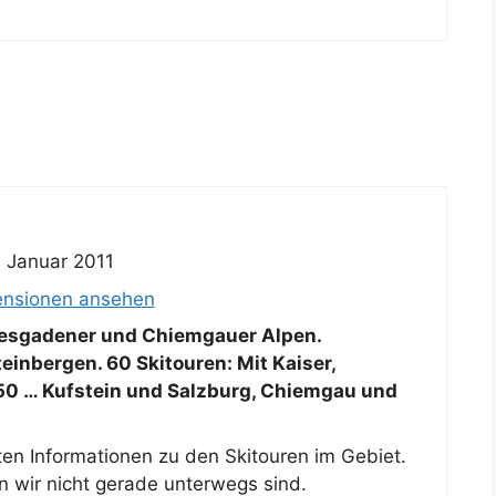
. Januar 2011
ensionen ansehen
esgadener und Chiemgauer Alpen.
einbergen. 60 Skitouren: Mit Kaiser,
50 … Kufstein und Salzburg, Chiemgau und
sten Informationen zu den Skitouren im Gebiet.
 wir nicht gerade unterwegs sind.