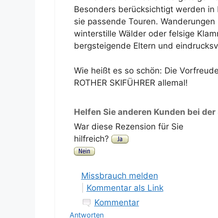
Besonders berücksichtigt werden in 
sie passende Touren. Wanderungen 
winterstille Wälder oder felsige Kl
bergsteigende Eltern und eindrucksvo
Wie heißt es so schön: Die Vorfreude
ROTHER SKIFÜHRER allemal!
Helfen Sie anderen Kunden bei der
War diese Rezension für Sie
hilfreich?
Missbrauch melden
|
Kommentar als Link
Kommentar
Antworten