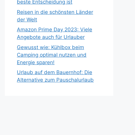
beste Entscheidung ist
Reisen in die schönsten Länder
der Welt
Amazon Prime Day 2023: Viele
Angebote auch für Urlauber
Gewusst wie: Kühlbox beim
Camping optimal nutzen und
Energie sparen!
Urlaub auf dem Bauernhof: Die
Alternative zum Pauschalurlaub