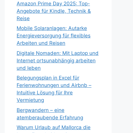
Amazon Prime Day 2025: Top-
Angebote für Kindle, Technik &
Reise
Mobile Solaranlagen: Autarke
Energieversorgung für flexibles
Arbeiten und Reisen
Digitale Nomaden: Mit Laptop und
Internet ortsunabhängig arbeiten
und leben
Belegungsplan in Excel für
Ferienwohnungen und Airbnb –
Intuitive Lösung für Ihre
Vermietung
Bergwandern – eine
atemberaubende Erfahrung
Warum Urlaub auf Mallorca die