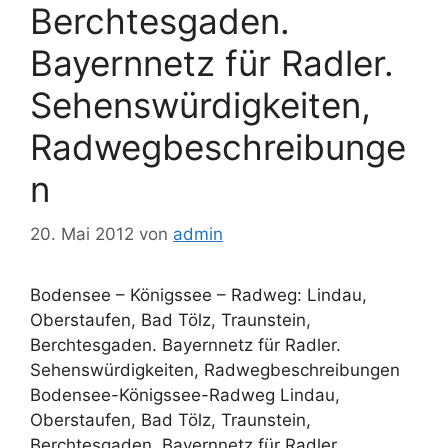
Berchtesgaden.
Bayernnetz für Radler.
Sehenswürdigkeiten,
Radwegbeschreibunge
n
20. Mai 2012
von
admin
Bodensee – Königssee – Radweg: Lindau,
Oberstaufen, Bad Tölz, Traunstein,
Berchtesgaden. Bayernnetz für Radler.
Sehenswürdigkeiten, Radwegbeschreibungen
Bodensee-Königssee-Radweg Lindau,
Oberstaufen, Bad Tölz, Traunstein,
Berchtesgaden. Bayernnetz für Radler.