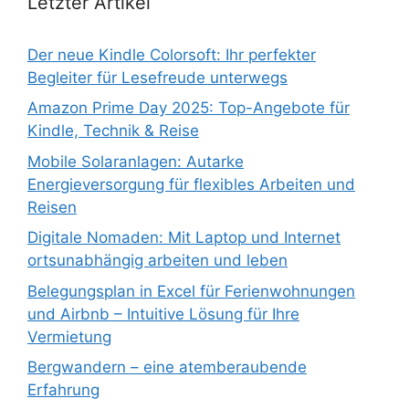
Letzter Artikel
Der neue Kindle Colorsoft: Ihr perfekter
Begleiter für Lesefreude unterwegs
Amazon Prime Day 2025: Top-Angebote für
Kindle, Technik & Reise
Mobile Solaranlagen: Autarke
Energieversorgung für flexibles Arbeiten und
Reisen
Digitale Nomaden: Mit Laptop und Internet
ortsunabhängig arbeiten und leben
Belegungsplan in Excel für Ferienwohnungen
und Airbnb – Intuitive Lösung für Ihre
Vermietung
Bergwandern – eine atemberaubende
Erfahrung