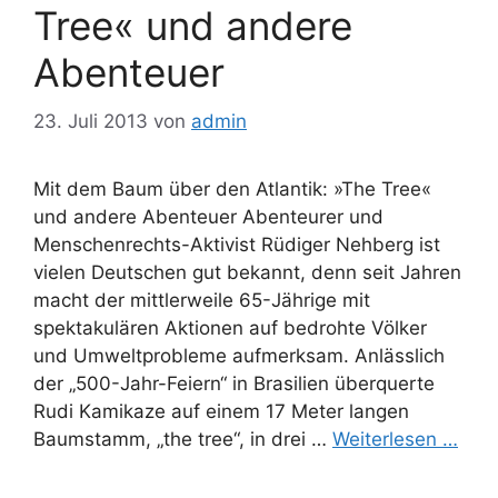
Tree« und andere
Abenteuer
23. Juli 2013
von
admin
Mit dem Baum über den Atlantik: »The Tree«
und andere Abenteuer Abenteurer und
Menschenrechts-Aktivist Rüdiger Nehberg ist
vielen Deutschen gut bekannt, denn seit Jahren
macht der mittlerweile 65-Jährige mit
spektakulären Aktionen auf bedrohte Völker
und Umweltprobleme aufmerksam. Anlässlich
der „500-Jahr-Feiern“ in Brasilien überquerte
Rudi Kamikaze auf einem 17 Meter langen
Baumstamm, „the tree“, in drei …
Weiterlesen …