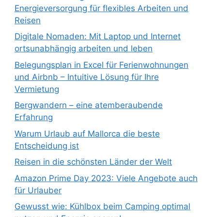
Energieversorgung für flexibles Arbeiten und
Reisen
Digitale Nomaden: Mit Laptop und Internet
ortsunabhängig arbeiten und leben
Belegungsplan in Excel für Ferienwohnungen
und Airbnb – Intuitive Lösung für Ihre
Vermietung
Bergwandern – eine atemberaubende
Erfahrung
Warum Urlaub auf Mallorca die beste
Entscheidung ist
Reisen in die schönsten Länder der Welt
Amazon Prime Day 2023: Viele Angebote auch
für Urlauber
Gewusst wie: Kühlbox beim Camping optimal