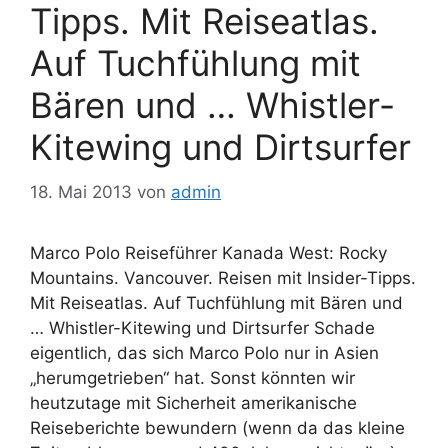
Tipps. Mit Reiseatlas.
Auf Tuchfühlung mit
Bären und … Whistler-
Kitewing und Dirtsurfer
18. Mai 2013
von
admin
Marco Polo Reiseführer Kanada West: Rocky
Mountains. Vancouver. Reisen mit Insider-Tipps.
Mit Reiseatlas. Auf Tuchfühlung mit Bären und
… Whistler-Kitewing und Dirtsurfer Schade
eigentlich, das sich Marco Polo nur in Asien
„herumgetrieben“ hat. Sonst könnten wir
heutzutage mit Sicherheit amerikanische
Reiseberichte bewundern (wenn da das kleine