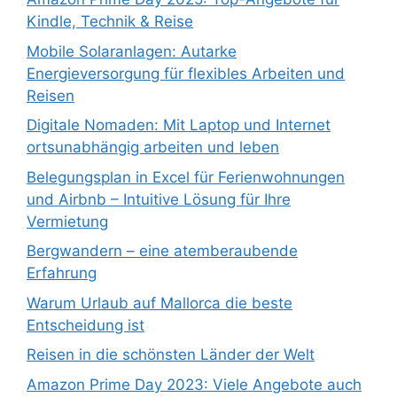
Kindle, Technik & Reise
Mobile Solaranlagen: Autarke
Energieversorgung für flexibles Arbeiten und
Reisen
Digitale Nomaden: Mit Laptop und Internet
ortsunabhängig arbeiten und leben
Belegungsplan in Excel für Ferienwohnungen
und Airbnb – Intuitive Lösung für Ihre
Vermietung
Bergwandern – eine atemberaubende
Erfahrung
Warum Urlaub auf Mallorca die beste
Entscheidung ist
Reisen in die schönsten Länder der Welt
Amazon Prime Day 2023: Viele Angebote auch