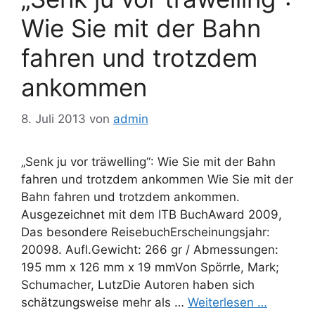
Wie Sie mit der Bahn
fahren und trotzdem
ankommen
8. Juli 2013
von
admin
„Senk ju vor träwelling“: Wie Sie mit der Bahn
fahren und trotzdem ankommen Wie Sie mit der
Bahn fahren und trotzdem ankommen.
Ausgezeichnet mit dem ITB BuchAward 2009,
Das besondere ReisebuchErscheinungsjahr:
20098. Aufl.Gewicht: 266 gr / Abmessungen:
195 mm x 126 mm x 19 mmVon Spörrle, Mark;
Schumacher, LutzDie Autoren haben sich
schätzungsweise mehr als …
Weiterlesen …