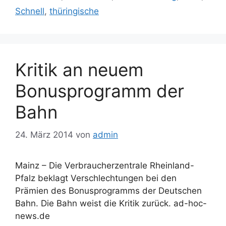
Schnell
,
thüringische
Kritik an neuem
Bonusprogramm der
Bahn
24. März 2014
von
admin
Mainz – Die Verbraucherzentrale Rheinland-
Pfalz beklagt Verschlechtungen bei den
Prämien des Bonusprogramms der Deutschen
Bahn. Die Bahn weist die Kritik zurück. ad-hoc-
news.de