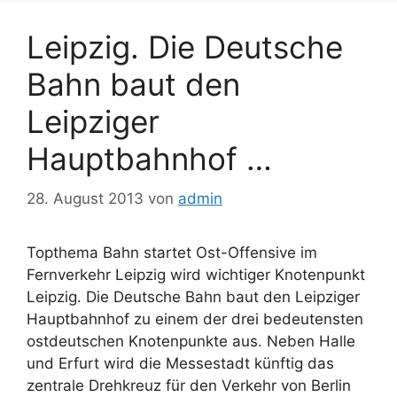
Leipzig. Die Deutsche
Bahn baut den
Leipziger
Hauptbahnhof …
28. August 2013
von
admin
Topthema Bahn startet Ost-Offensive im
Fernverkehr Leipzig wird wichtiger Knotenpunkt
Leipzig. Die Deutsche Bahn baut den Leipziger
Hauptbahnhof zu einem der drei bedeutensten
ostdeutschen Knotenpunkte aus. Neben Halle
und Erfurt wird die Messestadt künftig das
zentrale Drehkreuz für den Verkehr von Berlin