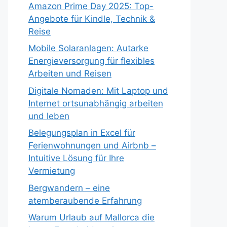
Amazon Prime Day 2025: Top-
Angebote für Kindle, Technik &
Reise
Mobile Solaranlagen: Autarke
Energieversorgung für flexibles
Arbeiten und Reisen
Digitale Nomaden: Mit Laptop und
Internet ortsunabhängig arbeiten
und leben
Belegungsplan in Excel für
Ferienwohnungen und Airbnb –
Intuitive Lösung für Ihre
Vermietung
Bergwandern – eine
atemberaubende Erfahrung
Warum Urlaub auf Mallorca die