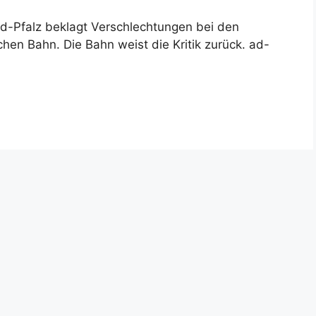
nd-Pfalz beklagt Verschlechtungen bei den
n Bahn. Die Bahn weist die Kritik zurück. ad-