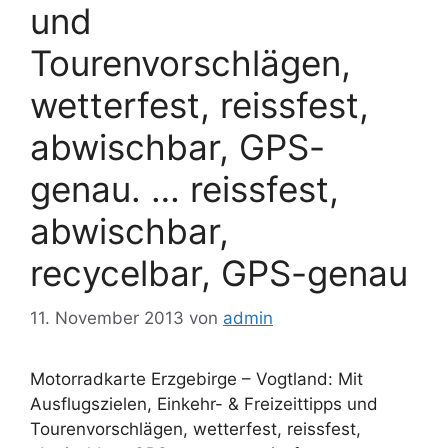
und
Tourenvorschlägen,
wetterfest, reissfest,
abwischbar, GPS-
genau. … reissfest,
abwischbar,
recycelbar, GPS-genau
11. November 2013
von
admin
Motorradkarte Erzgebirge – Vogtland: Mit
Ausflugszielen, Einkehr- & Freizeittipps und
Tourenvorschlägen, wetterfest, reissfest,