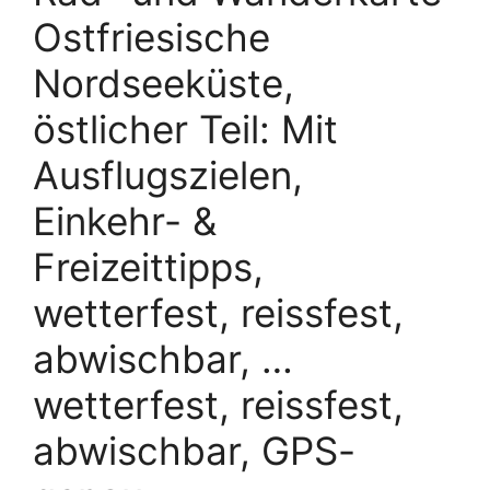
Ostfriesische
Nordseeküste,
östlicher Teil: Mit
Ausflugszielen,
Einkehr- &
Freizeittipps,
wetterfest, reissfest,
abwischbar, …
wetterfest, reissfest,
abwischbar, GPS-