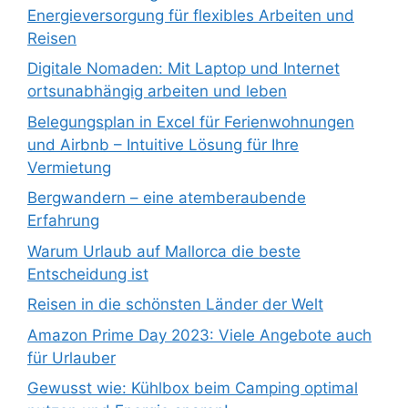
Energieversorgung für flexibles Arbeiten und
Reisen
Digitale Nomaden: Mit Laptop und Internet
ortsunabhängig arbeiten und leben
Belegungsplan in Excel für Ferienwohnungen
und Airbnb – Intuitive Lösung für Ihre
Vermietung
Bergwandern – eine atemberaubende
Erfahrung
Warum Urlaub auf Mallorca die beste
Entscheidung ist
Reisen in die schönsten Länder der Welt
Amazon Prime Day 2023: Viele Angebote auch
für Urlauber
Gewusst wie: Kühlbox beim Camping optimal