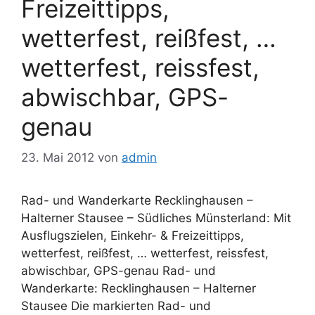
Freizeittipps,
wetterfest, reißfest, …
wetterfest, reissfest,
abwischbar, GPS-
genau
23. Mai 2012
von
admin
Rad- und Wanderkarte Recklinghausen –
Halterner Stausee – Südliches Münsterland: Mit
Ausflugszielen, Einkehr- & Freizeittipps,
wetterfest, reißfest, … wetterfest, reissfest,
abwischbar, GPS-genau Rad- und
Wanderkarte: Recklinghausen – Halterner
Stausee Die markierten Rad- und