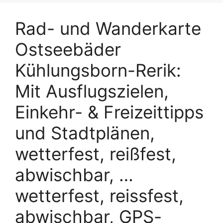
Rad- und Wanderkarte
Ostseebäder
Kühlungsborn-Rerik:
Mit Ausflugszielen,
Einkehr- & Freizeittipps
und Stadtplänen,
wetterfest, reißfest,
abwischbar, …
wetterfest, reissfest,
abwischbar, GPS-