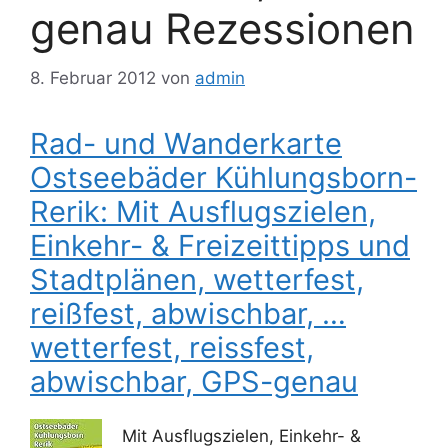
genau Rezessionen
8. Februar 2012
von
admin
Rad- und Wanderkarte
Ostseebäder Kühlungsborn-
Rerik: Mit Ausflugszielen,
Einkehr- & Freizeittipps und
Stadtplänen, wetterfest,
reißfest, abwischbar, …
wetterfest, reissfest,
abwischbar, GPS-genau
Mit Ausflugszielen, Einkehr- &