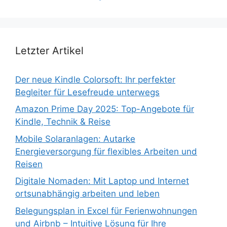
Letzter Artikel
Der neue Kindle Colorsoft: Ihr perfekter
Begleiter für Lesefreude unterwegs
Amazon Prime Day 2025: Top-Angebote für
Kindle, Technik & Reise
Mobile Solaranlagen: Autarke
Energieversorgung für flexibles Arbeiten und
Reisen
Digitale Nomaden: Mit Laptop und Internet
ortsunabhängig arbeiten und leben
Belegungsplan in Excel für Ferienwohnungen
und Airbnb – Intuitive Lösung für Ihre