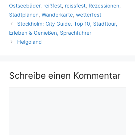
Ostseebäder
,
reißfest
,
reissfest
,
Rezessionen
,
Stadtplänen
,
Wanderkarte
,
wetterfest
Stockholm: City Guide. Top 10, Stadttour,
Erleben & Genießen, Sprachführer
Helgoland
Schreibe einen Kommentar
Kommentar