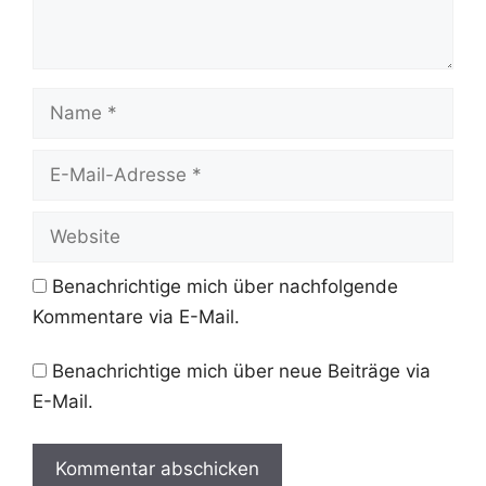
Name
E-
Mail-
Adresse
Website
Benachrichtige mich über nachfolgende
Kommentare via E-Mail.
Benachrichtige mich über neue Beiträge via
E-Mail.