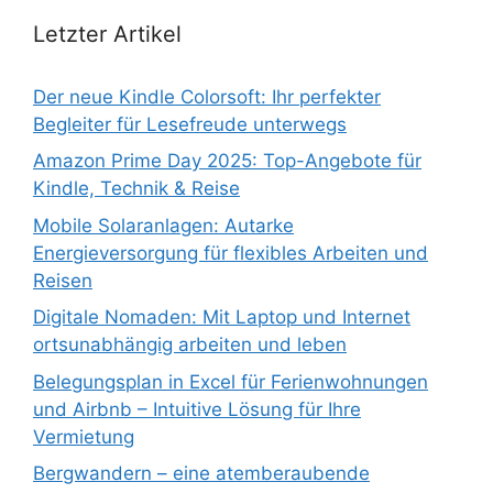
Letzter Artikel
Der neue Kindle Colorsoft: Ihr perfekter
Begleiter für Lesefreude unterwegs
Amazon Prime Day 2025: Top-Angebote für
Kindle, Technik & Reise
Mobile Solaranlagen: Autarke
Energieversorgung für flexibles Arbeiten und
Reisen
Digitale Nomaden: Mit Laptop und Internet
ortsunabhängig arbeiten und leben
Belegungsplan in Excel für Ferienwohnungen
und Airbnb – Intuitive Lösung für Ihre
Vermietung
Bergwandern – eine atemberaubende