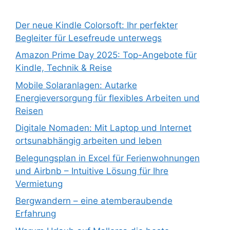
Der neue Kindle Colorsoft: Ihr perfekter
Begleiter für Lesefreude unterwegs
Amazon Prime Day 2025: Top-Angebote für
Kindle, Technik & Reise
Mobile Solaranlagen: Autarke
Energieversorgung für flexibles Arbeiten und
Reisen
Digitale Nomaden: Mit Laptop und Internet
ortsunabhängig arbeiten und leben
Belegungsplan in Excel für Ferienwohnungen
und Airbnb – Intuitive Lösung für Ihre
Vermietung
Bergwandern – eine atemberaubende
Erfahrung