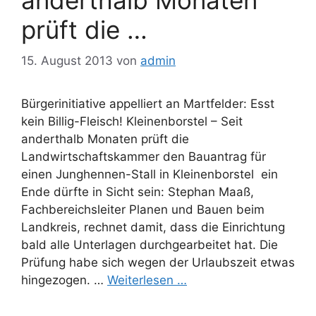
prüft die …
15. August 2013
von
admin
Bürgerinitiative appelliert an Martfelder: Esst
kein Billig-Fleisch! Kleinenborstel – Seit
anderthalb Monaten prüft die
Landwirtschaftskammer den Bauantrag für
einen Junghennen-Stall in Kleinenborstel  ein
Ende dürfte in Sicht sein: Stephan Maaß,
Fachbereichsleiter Planen und Bauen beim
Landkreis, rechnet damit, dass die Einrichtung
bald alle Unterlagen durchgearbeitet hat. Die
Prüfung habe sich wegen der Urlaubszeit etwas
hingezogen. …
Weiterlesen …