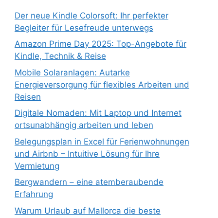
Der neue Kindle Colorsoft: Ihr perfekter
Begleiter für Lesefreude unterwegs
Amazon Prime Day 2025: Top-Angebote für
Kindle, Technik & Reise
Mobile Solaranlagen: Autarke
Energieversorgung für flexibles Arbeiten und
Reisen
Digitale Nomaden: Mit Laptop und Internet
ortsunabhängig arbeiten und leben
Belegungsplan in Excel für Ferienwohnungen
und Airbnb – Intuitive Lösung für Ihre
Vermietung
Bergwandern – eine atemberaubende
Erfahrung
Warum Urlaub auf Mallorca die beste