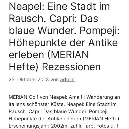
Neapel: Eine Stadt im
Rausch. Capri: Das
blaue Wunder. Pompeji:
Höhepunkte der Antike
erleben (MERIAN
Hefte) Rezessionen
25. Oktober 2013
von
admin
MERIAN Golf von Neapel: Amalfi: Wanderung an
Italiens schönster Küste. Neapel: Eine Stadt im
Rausch. Capri: Das blaue Wunder. Pompeji:
Höhepunkte der Antike erleben (MERIAN Hefte)
Erscheinungsjahr: 2002m. zahlr. farb. Fotos u. 1