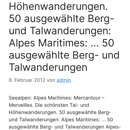
Höhenwanderungen.
50 ausgewählte Berg-
und Talwanderungen:
Alpes Maritimes: … 50
ausgewählte Berg- und
Talwanderungen
8. Februar 2012
von
admin
Seealpen: Alpes Maritimes: Mercantour –
Merveilles. Die schönsten Tal- und
Höhenwanderungen. 50 ausgewählte Berg-
und Talwanderungen: Alpes Maritimes: … 50
ausgewählte Berg- und Talwanderungen Alpes-