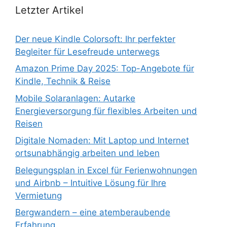
Letzter Artikel
Der neue Kindle Colorsoft: Ihr perfekter
Begleiter für Lesefreude unterwegs
Amazon Prime Day 2025: Top-Angebote für
Kindle, Technik & Reise
Mobile Solaranlagen: Autarke
Energieversorgung für flexibles Arbeiten und
Reisen
Digitale Nomaden: Mit Laptop und Internet
ortsunabhängig arbeiten und leben
Belegungsplan in Excel für Ferienwohnungen
und Airbnb – Intuitive Lösung für Ihre
Vermietung
Bergwandern – eine atemberaubende
Erfahrung