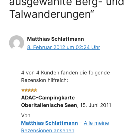
ausgewählte Berg- und
Talwanderungen“
Matthias Schlattmann
8. Februar 2012 um 02:24 Uhr
4 von 4 Kunden fanden die folgende
Rezension hilfreich:
ADAC-Campingkarte
Oberitalienische Seen
,
15. Juni 2011
Von
Matthias Schlattmann
–
Alle meine
Rezensionen ansehen