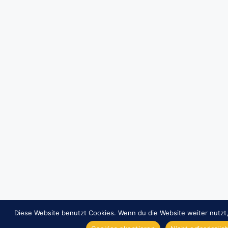
Diese Website benutzt Cookies. Wenn du die Website weiter nutzt