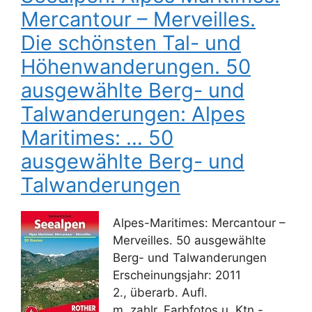
Mercantour – Merveilles.
Die schönsten Tal- und
Höhenwanderungen. 50
ausgewählte Berg- und
Talwanderungen: Alpes
Maritimes: … 50
ausgewählte Berg- und
Talwanderungen
Alpes-Maritimes: Mercantour –
Merveilles. 50 ausgewählte
Berg- und Talwanderungen
Erscheinungsjahr: 2011
2., überarb. Aufl.
m. zahlr. Farbfotos u. Ktn.-