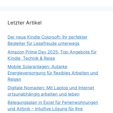
Letzter Artikel
Der neue Kindle Colorsoft: Ihr perfekter
Begleiter für Lesefreude unterwegs
Amazon Prime Day 2025: Top-Angebote für
Kindle, Technik & Reise
Mobile Solaranlagen: Autarke
Energieversorgung für flexibles Arbeiten und
Reisen
Digitale Nomaden: Mit Laptop und Internet
ortsunabhängig arbeiten und leben
Belegungsplan in Excel für Ferienwohnungen
und Airbnb – Intuitive Lösung für Ihre