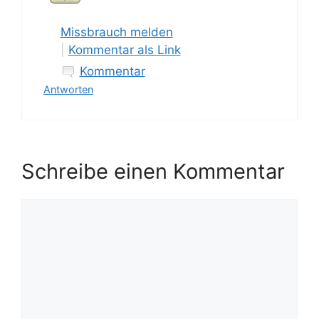
Missbrauch melden
|
Kommentar als Link
Kommentar
Antworten
Schreibe einen Kommentar
Kommentar