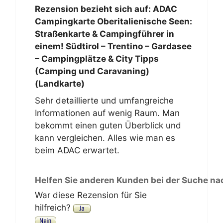
Rezension bezieht sich auf:
ADAC
Campingkarte Oberitalienische Seen:
Straßenkarte & Campingführer in
einem! Südtirol – Trentino – Gardasee
– Campingplätze & City Tipps
(Camping und Caravaning)
(Landkarte)
Sehr detaillierte und umfangreiche
Informationen auf wenig Raum. Man
bekommt einen guten Überblick und
kann vergleichen. Alles wie man es
beim ADAC erwartet.
Helfen Sie anderen Kunden bei der Suche na
War diese Rezension für Sie
hilfreich?