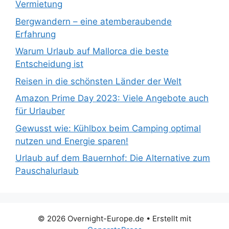
Vermietung
Bergwandern – eine atemberaubende
Erfahrung
Warum Urlaub auf Mallorca die beste
Entscheidung ist
Reisen in die schönsten Länder der Welt
Amazon Prime Day 2023: Viele Angebote auch
für Urlauber
Gewusst wie: Kühlbox beim Camping optimal
nutzen und Energie sparen!
Urlaub auf dem Bauernhof: Die Alternative zum
Pauschalurlaub
© 2026 Overnight-Europe.de
• Erstellt mit