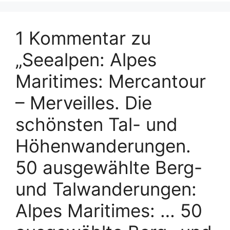
1 Kommentar zu
„Seealpen: Alpes
Maritimes: Mercantour
– Merveilles. Die
schönsten Tal- und
Höhenwanderungen.
50 ausgewählte Berg-
und Talwanderungen:
Alpes Maritimes: … 50