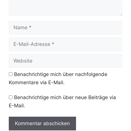
Name
E-
Mail-
Adresse
Website
Benachrichtige mich über nachfolgende
Kommentare via E-Mail.
Benachrichtige mich über neue Beiträge via
E-Mail.