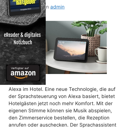
6. März 2023
von
admin
Alexa im Hotel. Eine neue Technologie, die auf
der Sprachsteuerung von Alexa basiert, bietet
Hotelgästen jetzt noch mehr Komfort. Mit der
eigenen Stimme können sie Musik abspielen,
den Zimmerservice bestellen, die Rezeption
anrufen oder auschecken. Der Sprachassistent