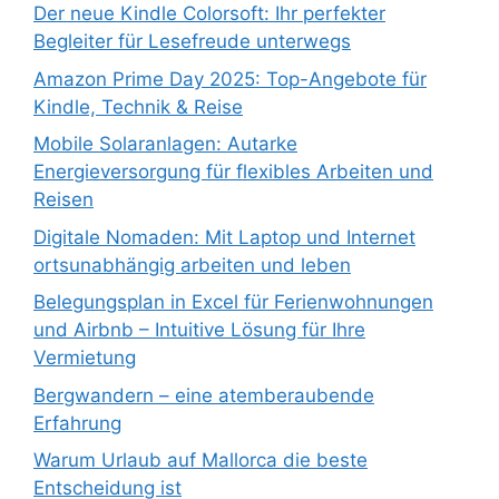
Der neue Kindle Colorsoft: Ihr perfekter
Begleiter für Lesefreude unterwegs
Amazon Prime Day 2025: Top-Angebote für
Kindle, Technik & Reise
Mobile Solaranlagen: Autarke
Energieversorgung für flexibles Arbeiten und
Reisen
Digitale Nomaden: Mit Laptop und Internet
ortsunabhängig arbeiten und leben
Belegungsplan in Excel für Ferienwohnungen
und Airbnb – Intuitive Lösung für Ihre
Vermietung
Bergwandern – eine atemberaubende
Erfahrung
Warum Urlaub auf Mallorca die beste
Entscheidung ist