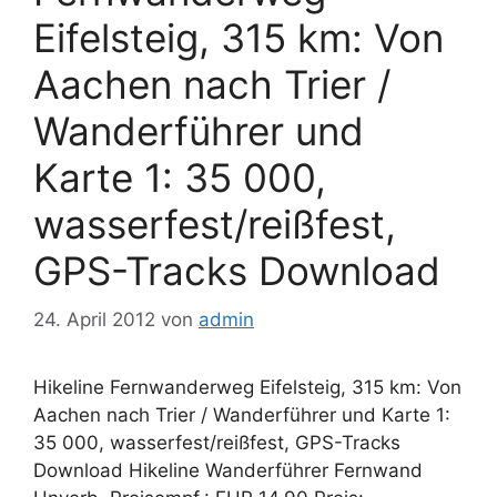
Eifelsteig, 315 km: Von
Aachen nach Trier /
Wanderführer und
Karte 1: 35 000,
wasserfest/reißfest,
GPS-Tracks Download
24. April 2012
von
admin
Hikeline Fernwanderweg Eifelsteig, 315 km: Von
Aachen nach Trier / Wanderführer und Karte 1:
35 000, wasserfest/reißfest, GPS-Tracks
Download Hikeline Wanderführer Fernwand