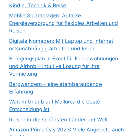
Kindle, Technik & Reise
Mobile Solaranlagen: Autarke
Energieversorgung für flexibles Arbeiten und
Reisen
Digitale Nomaden: Mit Laptop und Internet
ortsunabhängig arbeiten und leben
Belegungsplan in Excel für Ferienwohnungen
und Airbnb – Intuitive Lösung für Ihre
Vermietung
Bergwandern – eine atemberaubende
Erfahrung
Warum Urlaub auf Mallorca die beste
Entscheidung ist
Reisen in die schönsten Länder der Welt
Amazon Prime Day 2023: Viele Angebote auch